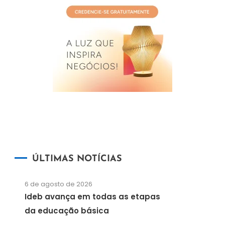
ÚLTIMAS NOTÍCIAS
6 de agosto de 2026
Ideb avança em todas as etapas
da educação básica