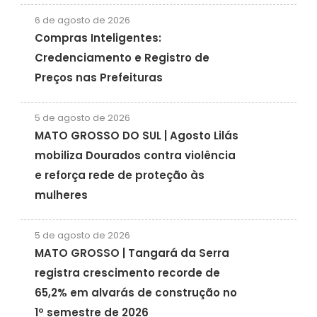
6 de agosto de 2026
Compras Inteligentes:
Credenciamento e Registro de
Preços nas Prefeituras
5 de agosto de 2026
MATO GROSSO DO SUL | Agosto Lilás
mobiliza Dourados contra violência
e reforça rede de proteção às
mulheres
5 de agosto de 2026
MATO GROSSO | Tangará da Serra
registra crescimento recorde de
65,2% em alvarás de construção no
1º semestre de 2026