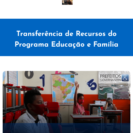
Transferência de Recursos do
Programa Educação e Família