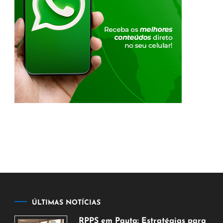
ÚLTIMAS NOTÍCIAS
RPPS em Pauta: Estratégias para