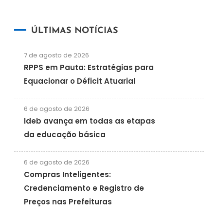
ÚLTIMAS NOTÍCIAS
7 de agosto de 2026
RPPS em Pauta: Estratégias para
Equacionar o Déficit Atuarial
6 de agosto de 2026
Ideb avança em todas as etapas
da educação básica
6 de agosto de 2026
Compras Inteligentes:
Credenciamento e Registro de
Preços nas Prefeituras