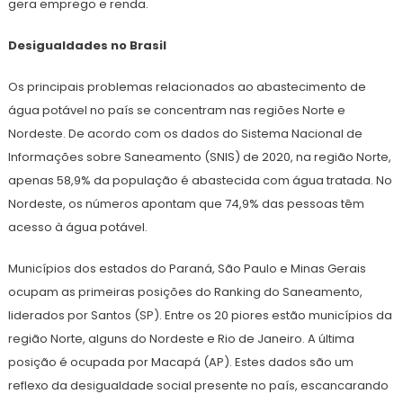
gera emprego e renda.
Desigualdades no Brasil
Os principais problemas relacionados ao abastecimento de
água potável no país se concentram nas regiões Norte e
Nordeste. De acordo com os dados do Sistema Nacional de
Informações sobre Saneamento (SNIS) de 2020, na região Norte,
apenas 58,9% da população é abastecida com água tratada. No
Nordeste, os números apontam que 74,9% das pessoas têm
acesso à água potável.
Municípios dos estados do Paraná, São Paulo e Minas Gerais
ocupam as primeiras posições do Ranking do Saneamento,
liderados por Santos (SP). Entre os 20 piores estão municípios da
região Norte, alguns do Nordeste e Rio de Janeiro. A última
posição é ocupada por Macapá (AP). Estes dados são um
reflexo da desigualdade social presente no país, escancarando