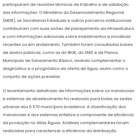
participaram de reuniões técnicas de trabalho e de validação
das informações. O Ministério do Desenvolvimento Regional
(MDR), as Secretarias Estaduais e outros parceiros institucionais
contribuíram com suas visões de planejamento da infraestrutura
e com informações adicionais sobre investimentos e iniciativas
recentes ou em andamento. Também foram consultadas bases
de dados públicas, como as do IBGE, do SNIS e de Planos
Municipais de Saneamento Básico, visando complementar o
diagnóstico e o prognóstico da oferta de água, assim como o
conjunto de ações previstas.
O levantamento detalhado de informações sobre os mananciais
e sistemas de abastecimento foi realizado para todas as sedes
urbanas dos 5.570 municípios brasileiros. A classificação dos
mananciais e dos sistemas sintetiza a componente de eficiência
da produção no Atlas Águas. Análises complementares foram
realizadas para caracterizar a eficiência da distribuição.