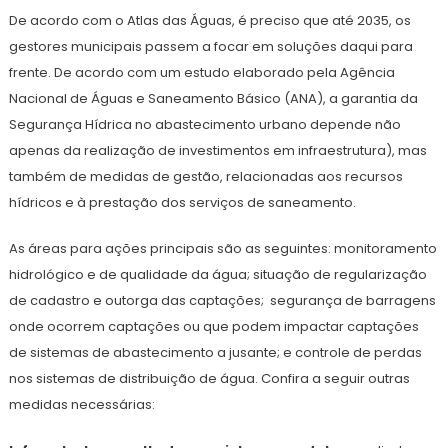
De acordo com o Atlas das Águas, é preciso que até 2035, os
gestores municipais passem a focar em soluções daqui para
frente. De acordo com um estudo elaborado pela Agência
Nacional de Águas e Saneamento Básico (ANA), a garantia da
Segurança Hídrica no abastecimento urbano depende não
apenas da realização de investimentos em infraestrutura), mas
também de medidas de gestão, relacionadas aos recursos
hídricos e à prestação dos serviços de saneamento.
As áreas para ações principais são as seguintes: monitoramento
hidrológico e de qualidade da água; situação de regularização
de cadastro e outorga das captações; segurança de barragens
onde ocorrem captações ou que podem impactar captações
de sistemas de abastecimento a jusante; e controle de perdas
nos sistemas de distribuição de água. Confira a seguir outras
medidas necessárias: