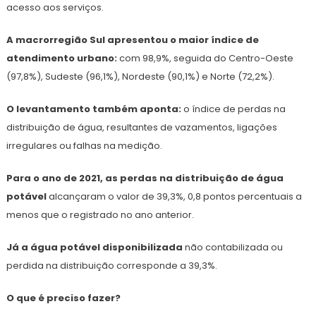
acesso aos serviços.
A macrorregião Sul apresentou o maior índice de
atendimento urbano:
com 98,9%, seguida do Centro-Oeste
(97,8%), Sudeste (96,1%), Nordeste (90,1%) e Norte (72,2%).
O levantamento também aponta:
o índice de perdas na
distribuição de água, resultantes de vazamentos, ligações
irregulares ou falhas na medição.
Para o ano de 2021, as perdas na distribuição de água
potável
alcançaram o valor de 39,3%, 0,8 pontos percentuais a
menos que o registrado no ano anterior.
Já a água potável disponibilizada
não contabilizada ou
perdida na distribuição corresponde a 39,3%.
O que é preciso fazer?