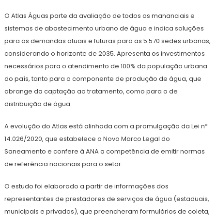
O Atlas Águas parte da avaliação de todos os mananciais e
sistemas de abastecimento urbano de água e indica soluções
para as demandas atuais e futuras para as 5.570 sedes urbanas,
considerando o horizonte de 2035. Apresenta os investimentos
necessários para o atendimento de 100% da população urbana
do país, tanto para o componente de produção de água, que
abrange da captação ao tratamento, como para o de
distribuição de água.
A evolução do Atlas está alinhada com a promulgação da Lei nº
14.026/2020, que estabelece o Novo Marco Legal do
Saneamento e confere à ANA a competência de emitir normas
de referência nacionais para o setor.
O estudo foi elaborado a partir de informações dos
representantes de prestadores de serviços de água (estaduais,
municipais e privados), que preencheram formulários de coleta,