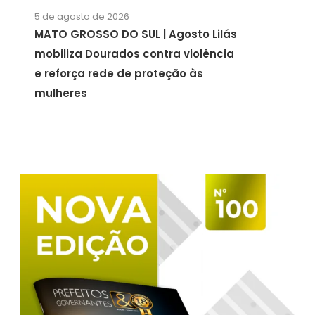
5 de agosto de 2026
MATO GROSSO DO SUL | Agosto Lilás
mobiliza Dourados contra violência
e reforça rede de proteção às
mulheres