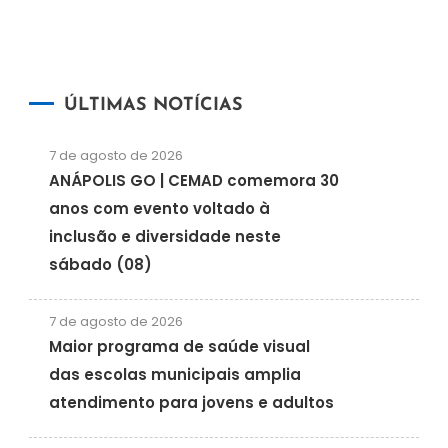
ÚLTIMAS NOTÍCIAS
7 de agosto de 2026
ANÁPOLIS GO | CEMAD comemora 30
anos com evento voltado à
inclusão e diversidade neste
sábado (08)
7 de agosto de 2026
Maior programa de saúde visual
das escolas municipais amplia
atendimento para jovens e adultos