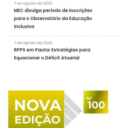
7 de agosto de 2026
MEC divulga período de inscrições
para o Observatório da Educação
Inclusiva
7 de agosto de 2026
RPPS em Pauta: Estratégias para
Equacionar o Déficit Atuarial