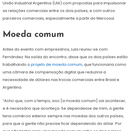
União Industrial Argentina (UIA) com propostas para impulsionar
as relações comerciais entre os dois países, e com outros
parceiros comerciais, especialmente a partir do Mercosul.
Moeda comum
Antes do evento com empresários, Lula reuniu-se com
Fernández. Na saída do encontro, disse que os dois países estão
trabalhando o
projeto de moeda comum,
que funcionaria como
uma câmara de compensação digital que reduziria a
necessidade de dólares nas trocas comerciais entre Brasil e
Argentina.
“Acho que, com o tempo, isso [a moeda comum] vai acontecer,
e é necessário que aconteça. Se dependesse de mim, a gente
teria comércio exterior sempre nas moedas dos outros países,
para que a gente não precise ficar dependendo do dólar. Por