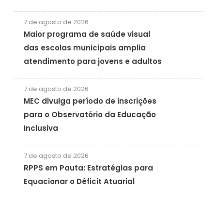
7 de agosto de 2026
Maior programa de saúde visual
das escolas municipais amplia
atendimento para jovens e adultos
7 de agosto de 2026
MEC divulga período de inscrições
para o Observatório da Educação
Inclusiva
7 de agosto de 2026
RPPS em Pauta: Estratégias para
Equacionar o Déficit Atuarial