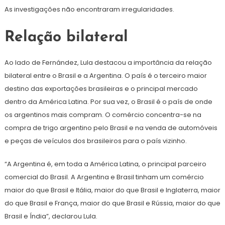
As investigações não encontraram irregularidades.
Relação bilateral
Ao lado de Fernández, Lula destacou a importância da relação
bilateral entre o Brasil e a Argentina. O país é o terceiro maior
destino das exportações brasileiras e o principal mercado
dentro da América Latina. Por sua vez, o Brasil é o país de onde
os argentinos mais compram. O comércio concentra-se na
compra de trigo argentino pelo Brasil e na venda de automóveis
e peças de veículos dos brasileiros para o país vizinho.
“A Argentina é, em toda a América Latina, o principal parceiro
comercial do Brasil. A Argentina e Brasil tinham um comércio
maior do que Brasil e Itália, maior do que Brasil e Inglaterra, maior
do que Brasil e França, maior do que Brasil e Rússia, maior do que
Brasil e Índia”, declarou Lula.