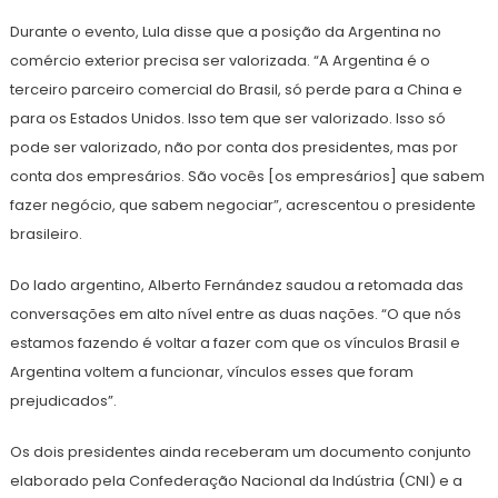
Durante o evento, Lula disse que a posição da Argentina no
comércio exterior precisa ser valorizada. “A Argentina é o
terceiro parceiro comercial do Brasil, só perde para a China e
para os Estados Unidos. Isso tem que ser valorizado. Isso só
pode ser valorizado, não por conta dos presidentes, mas por
conta dos empresários. São vocês [os empresários] que sabem
fazer negócio, que sabem negociar”, acrescentou o presidente
brasileiro.
Do lado argentino, Alberto Fernández saudou a retomada das
conversações em alto nível entre as duas nações. “O que nós
estamos fazendo é voltar a fazer com que os vínculos Brasil e
Argentina voltem a funcionar, vínculos esses que foram
prejudicados”.
Os dois presidentes ainda receberam um documento conjunto
elaborado pela Confederação Nacional da Indústria (CNI) e a