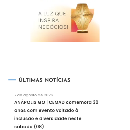
ÚLTIMAS NOTÍCIAS
7 de agosto de 2026
ANÁPOLIS GO | CEMAD comemora 30
anos com evento voltado à
inclusão e diversidade neste
sábado (08)