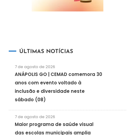
ÚLTIMAS NOTÍCIAS
7 de agosto de 2026
ANÁPOLIS GO | CEMAD comemora 30
anos com evento voltado à
inclusão e diversidade neste
sábado (08)
7 de agosto de 2026
Maior programa de saúde visual
das escolas municipais amplia