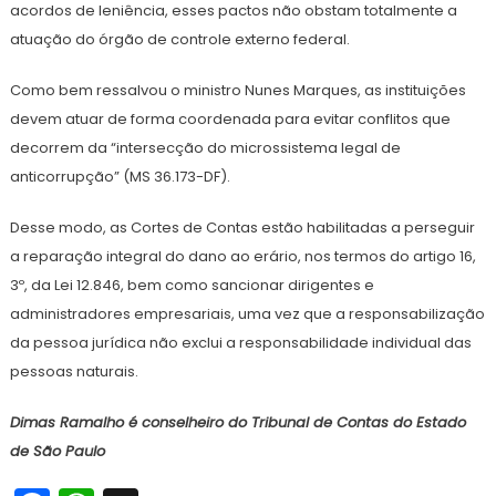
acordos de leniência, esses pactos não obstam totalmente a
atuação do órgão de controle externo federal.
Como bem ressalvou o ministro Nunes Marques, as instituições
devem atuar de forma coordenada para evitar conflitos que
decorrem da “intersecção do microssistema legal de
anticorrupção” (MS 36.173-DF).
Desse modo, as Cortes de Contas estão habilitadas a perseguir
a reparação integral do dano ao erário, nos termos do artigo 16,
3º, da Lei 12.846, bem como sancionar dirigentes e
administradores empresariais, uma vez que a responsabilização
da pessoa jurídica não exclui a responsabilidade individual das
pessoas naturais.
Dimas Ramalho é conselheiro do Tribunal de Contas do Estado
de São Paulo