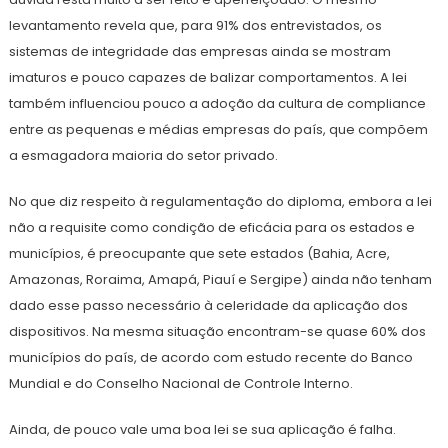
levantamento revela que, para 91% dos entrevistados, os
sistemas de integridade das empresas ainda se mostram
imaturos e pouco capazes de balizar comportamentos. A lei
também influenciou pouco a adoção da cultura de compliance
entre as pequenas e médias empresas do país, que compõem
a esmagadora maioria do setor privado.
No que diz respeito à regulamentação do diploma, embora a lei
não a requisite como condição de eficácia para os estados e
municípios, é preocupante que sete estados (Bahia, Acre,
Amazonas, Roraima, Amapá, Piauí e Sergipe) ainda não tenham
dado esse passo necessário à celeridade da aplicação dos
dispositivos. Na mesma situação encontram-se quase 60% dos
municípios do país, de acordo com estudo recente do Banco
Mundial e do Conselho Nacional de Controle Interno.
Ainda, de pouco vale uma boa lei se sua aplicação é falha.