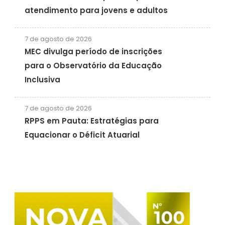
atendimento para jovens e adultos
7 de agosto de 2026
MEC divulga período de inscrições
para o Observatório da Educação
Inclusiva
7 de agosto de 2026
RPPS em Pauta: Estratégias para
Equacionar o Déficit Atuarial