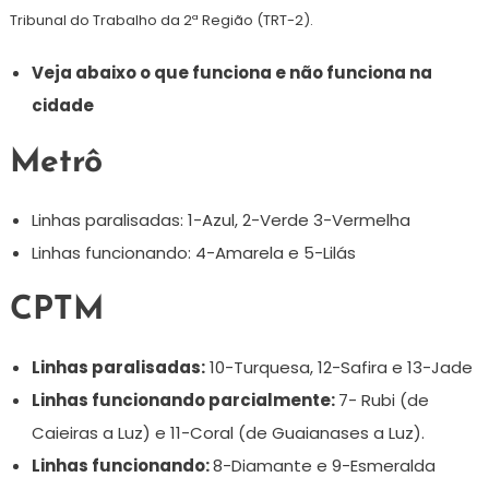
Tribunal do Trabalho da 2ª Região (TRT-2).
Veja abaixo o que funciona e não funciona na
cidade
Metrô
Linhas paralisadas: 1-Azul, 2-Verde 3-Vermelha
Linhas funcionando: 4-Amarela e 5-Lilás
CPTM
Linhas paralisadas:
10-Turquesa, 12-Safira e 13-Jade
Linhas funcionando parcialmente:
7- Rubi (de
Caieiras a Luz) e 11-Coral (de Guaianases a Luz).
Linhas funcionando:
8-Diamante e 9-Esmeralda