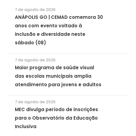
7 de agosto de 2026
ANÁPOLIS GO | CEMAD comemora 30
anos com evento voltado à
inclusão e diversidade neste
sábado (08)
7 de agosto de 2026
Maior programa de saúde visual
das escolas municipais amplia
atendimento para jovens e adultos
7 de agosto de 2026
MEC divulga período de inscrições
para o Observatório da Educação
Inclusiva