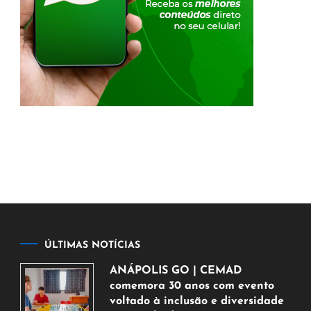
ÚLTIMAS NOTÍCIAS
ANÁPOLIS GO | CEMAD
comemora 30 anos com evento
voltado à inclusão e diversidade