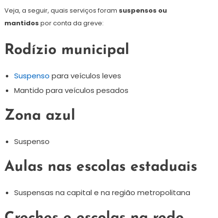
Veja, a seguir, quais serviços foram
suspensos ou
mantidos
por conta da greve:
Rodízio municipal
Suspenso
para veículos leves
Mantido para veículos pesados
Zona azul
Suspenso
Aulas nas escolas estaduais
Suspensas na capital e na região metropolitana