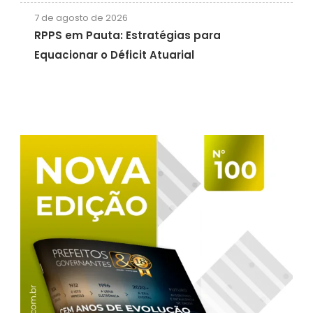
7 de agosto de 2026
RPPS em Pauta: Estratégias para
Equacionar o Déficit Atuarial