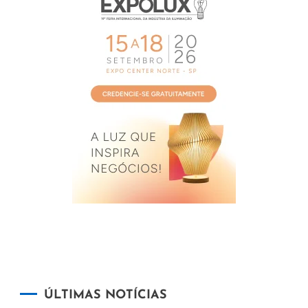
ÚLTIMAS NOTÍCIAS