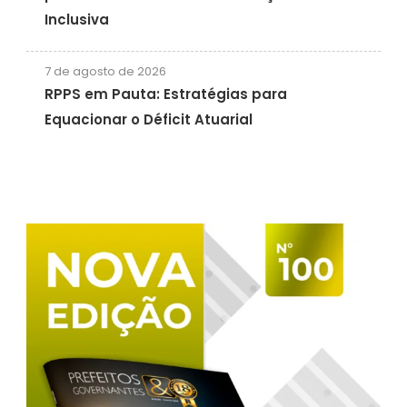
Inclusiva
7 de agosto de 2026
RPPS em Pauta: Estratégias para
Equacionar o Déficit Atuarial