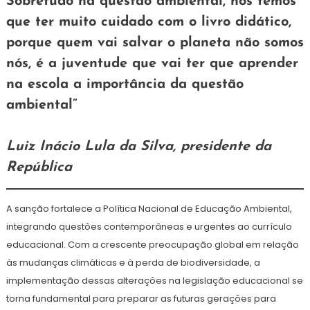
Sobretudo na questão ambiental, nós temos
que ter muito cuidado com o livro didático,
porque quem vai salvar o planeta não somos
nós, é a juventude que vai ter que aprender
na escola a importância da questão
ambiental”
Luiz Inácio Lula da Silva, presidente da
República
A sanção fortalece a Política Nacional de Educação Ambiental,
integrando questões contemporâneas e urgentes ao currículo
educacional. Com a crescente preocupação global em relação
às mudanças climáticas e à perda de biodiversidade, a
implementação dessas alterações na legislação educacional se
torna fundamental para preparar as futuras gerações para