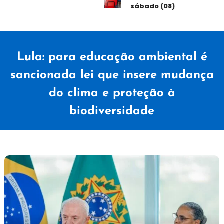
sábado (08)
Lula: para educação ambiental é
sancionada lei que insere mudança
do clima e proteção à
biodiversidade