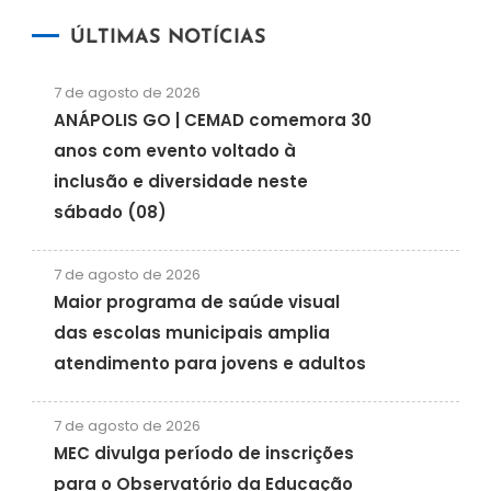
ÚLTIMAS NOTÍCIAS
7 de agosto de 2026
ANÁPOLIS GO | CEMAD comemora 30
anos com evento voltado à
inclusão e diversidade neste
sábado (08)
7 de agosto de 2026
Maior programa de saúde visual
das escolas municipais amplia
atendimento para jovens e adultos
7 de agosto de 2026
MEC divulga período de inscrições
para o Observatório da Educação