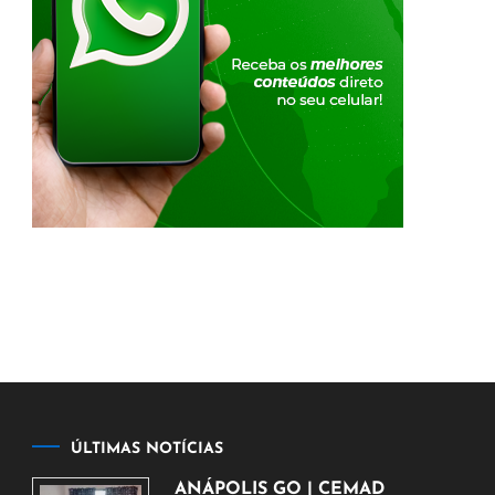
ÚLTIMAS NOTÍCIAS
ANÁPOLIS GO | CEMAD