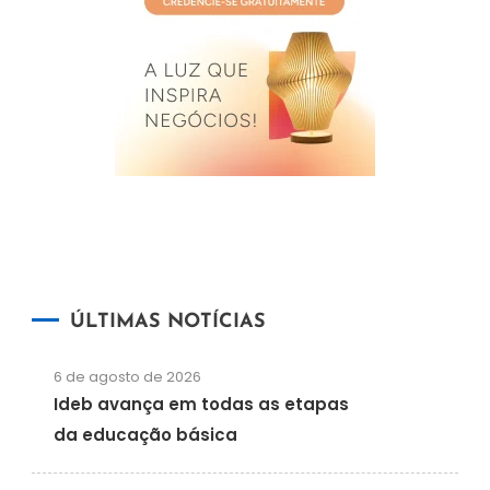
ÚLTIMAS NOTÍCIAS
6 de agosto de 2026
Ideb avança em todas as etapas
da educação básica