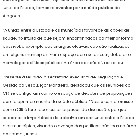
junto ao Estado, temas relevantes para saúde pública de
Alagoas.
“A união entre o Estado e os municípios favorece as ações de
saúde, no intuito de que sejam encaminhadas da melhor forma
possível, a exemplo das cirurgias eletivas, que são realizadas
em alguns municípios. É um espaço para se discutir, debater e
homologar políticas públicas na área da saúde”, ressaltou.
Presente à reunião, o secretário executivo de Regulação e
Gestão da Sesau, Igor Montteiro, destacou que as reuniões do
CIR se configuram como o espaço de debates de proposições
para o aprimoramento da saúde pública. “Nosso compromisso
com a CIR é fortalecer esses espaços de discussão, porque
sabemos a importância do trabalho em conjunto entre o Estado
e os municípios, visando o avanço das políticas públicas na área
da saúde”, frisou.