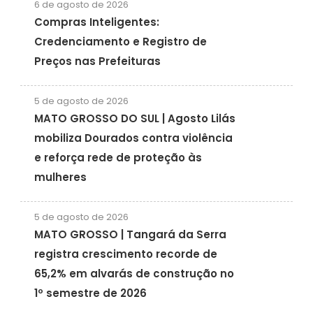
6 de agosto de 2026
Compras Inteligentes:
Credenciamento e Registro de
Preços nas Prefeituras
5 de agosto de 2026
MATO GROSSO DO SUL | Agosto Lilás
mobiliza Dourados contra violência
e reforça rede de proteção às
mulheres
5 de agosto de 2026
MATO GROSSO | Tangará da Serra
registra crescimento recorde de
65,2% em alvarás de construção no
1º semestre de 2026