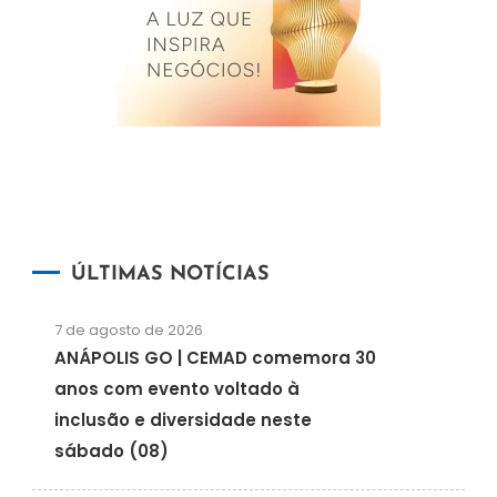
ÚLTIMAS NOTÍCIAS
7 de agosto de 2026
ANÁPOLIS GO | CEMAD comemora 30
anos com evento voltado à
inclusão e diversidade neste
sábado (08)