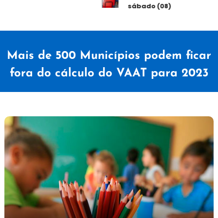
sábado (08)
Mais de 500 Municípios podem ficar
fora do cálculo do VAAT para 2023