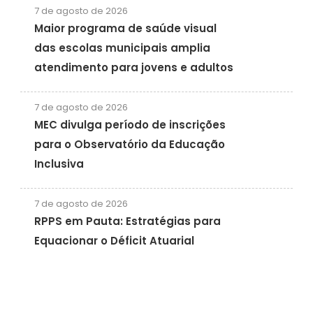
7 de agosto de 2026
Maior programa de saúde visual
das escolas municipais amplia
atendimento para jovens e adultos
7 de agosto de 2026
MEC divulga período de inscrições
para o Observatório da Educação
Inclusiva
7 de agosto de 2026
RPPS em Pauta: Estratégias para
Equacionar o Déficit Atuarial