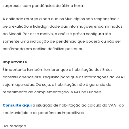
surpresas com pendências de última hora.
A entidade reforça ainda que os Municípios são responsáveis
pela exatidão e fidedignidade das informações encaminhadas
ao Siconfi. Por esse motivo, a análise prévia configura tão
somente uma indicação de pendência que poderá ou não ser
confirmada em análise definitiva posterior.
Importante
É importante também lembrar que a habilitação dos Entes
constitui apenas pré-requisito para que as informações do VAAT
sejam apuradas. Ou seja, a habilitação não é garantia de
recebimento da complementação-VAAT no Fundeb.
Consulte aqui
a situação de habilitação ao cálculo do VAAT do
seu Município e as pendências impeditivas.
Da Redação