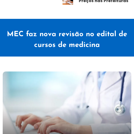
Preços nas Prefeituras
MEC faz nova revisão no edital de
cursos de medicina