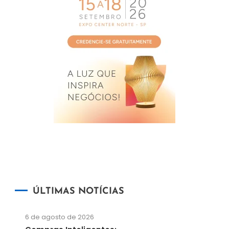
ÚLTIMAS NOTÍCIAS
6 de agosto de 2026