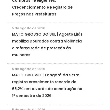
Compras Inteligentes:
Credenciamento e Registro de
Preços nas Prefeituras
5 de agosto de 2026
MATO GROSSO DO SUL | Agosto Lilás
mobiliza Dourados contra violência
e reforça rede de proteção às
mulheres
5 de agosto de 2026
MATO GROSSO | Tangará da Serra
registra crescimento recorde de
65,2% em alvarás de construção no
1º semestre de 2026
5 de agosto de 2026