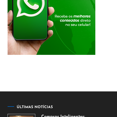
ÚLTIMAS NOTÍCIAS
Compras Inteligentes: