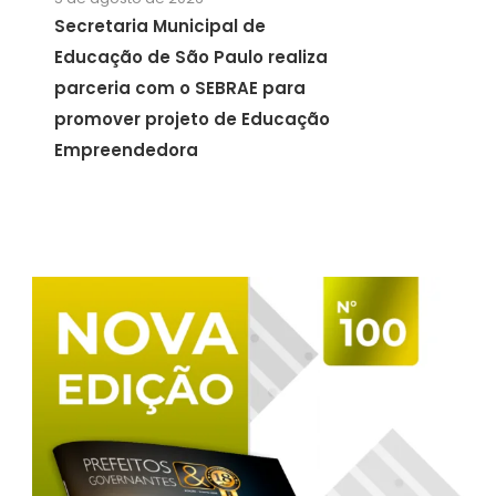
Secretaria Municipal de
Educação de São Paulo realiza
parceria com o SEBRAE para
promover projeto de Educação
Empreendedora