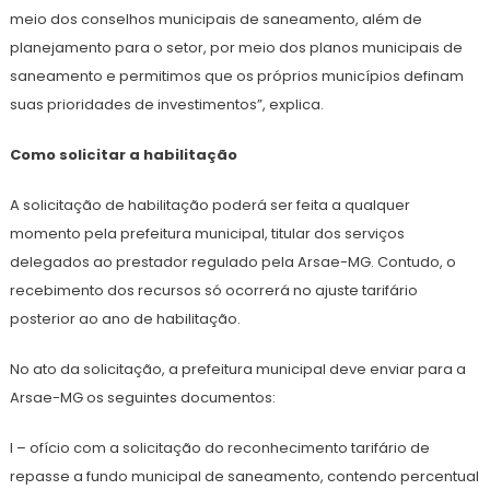
meio dos conselhos municipais de saneamento, além de
planejamento para o setor, por meio dos planos municipais de
saneamento e permitimos que os próprios municípios definam
suas prioridades de investimentos”, explica.
Como solicitar a habilitação
A solicitação de habilitação poderá ser feita a qualquer
momento pela prefeitura municipal, titular dos serviços
delegados ao prestador regulado pela Arsae-MG. Contudo, o
recebimento dos recursos só ocorrerá no ajuste tarifário
posterior ao ano de habilitação.
No ato da solicitação, a prefeitura municipal deve enviar para a
Arsae-MG os seguintes documentos:
I – ofício com a solicitação do reconhecimento tarifário de
repasse a fundo municipal de saneamento, contendo percentual