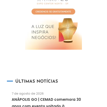
ÚLTIMAS NOTÍCIAS
7 de agosto de 2026
ANÁPOLIS GO | CEMAD comemora 30
anos com evento voltado à