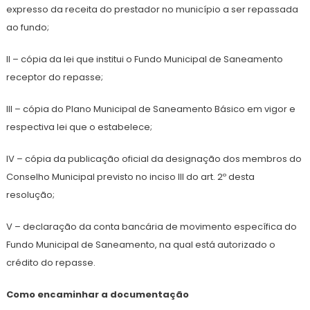
expresso da receita do prestador no município a ser repassada
ao fundo;
II – cópia da lei que institui o Fundo Municipal de Saneamento
receptor do repasse;
III – cópia do Plano Municipal de Saneamento Básico em vigor e
respectiva lei que o estabelece;
IV – cópia da publicação oficial da designação dos membros do
Conselho Municipal previsto no inciso III do art. 2º desta
resolução;
V – declaração da conta bancária de movimento específica do
Fundo Municipal de Saneamento, na qual está autorizado o
crédito do repasse.
Como encaminhar a documentação