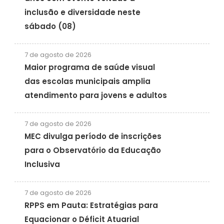
inclusão e diversidade neste
sábado (08)
7 de agosto de 2026
Maior programa de saúde visual
das escolas municipais amplia
atendimento para jovens e adultos
7 de agosto de 2026
MEC divulga período de inscrições
para o Observatório da Educação
Inclusiva
7 de agosto de 2026
RPPS em Pauta: Estratégias para
Equacionar o Déficit Atuarial