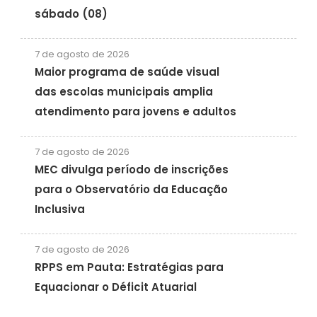
sábado (08)
7 de agosto de 2026
Maior programa de saúde visual
das escolas municipais amplia
atendimento para jovens e adultos
7 de agosto de 2026
MEC divulga período de inscrições
para o Observatório da Educação
Inclusiva
7 de agosto de 2026
RPPS em Pauta: Estratégias para
Equacionar o Déficit Atuarial