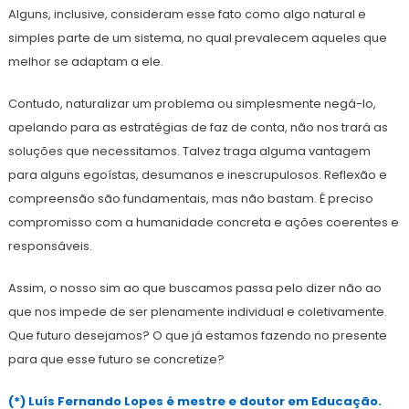
Alguns, inclusive, consideram esse fato como algo natural e
simples parte de um sistema, no qual prevalecem aqueles que
melhor se adaptam a ele.
Contudo, naturalizar um problema ou simplesmente negá-lo,
apelando para as estratégias de faz de conta, não nos trará as
soluções que necessitamos. Talvez traga alguma vantagem
para alguns egoístas, desumanos e inescrupulosos. Reflexão e
compreensão são fundamentais, mas não bastam. É preciso
compromisso com a humanidade concreta e ações coerentes e
responsáveis.
Assim, o nosso sim ao que buscamos passa pelo dizer não ao
que nos impede de ser plenamente individual e coletivamente.
Que futuro desejamos? O que já estamos fazendo no presente
para que esse futuro se concretize?
(*) Luís Fernando Lopes é mestre e doutor em Educação.