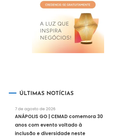
ÚLTIMAS NOTÍCIAS
7 de agosto de 2026
ANÁPOLIS GO | CEMAD comemora 30
anos com evento voltado à
inclusão e diversidade neste