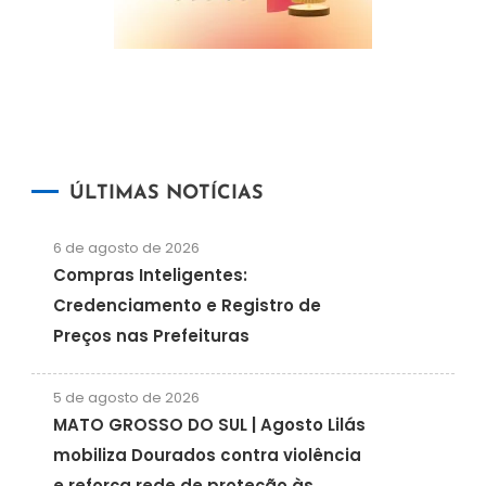
ÚLTIMAS NOTÍCIAS
6 de agosto de 2026
Compras Inteligentes:
Credenciamento e Registro de
Preços nas Prefeituras
5 de agosto de 2026
MATO GROSSO DO SUL | Agosto Lilás
mobiliza Dourados contra violência
e reforça rede de proteção às