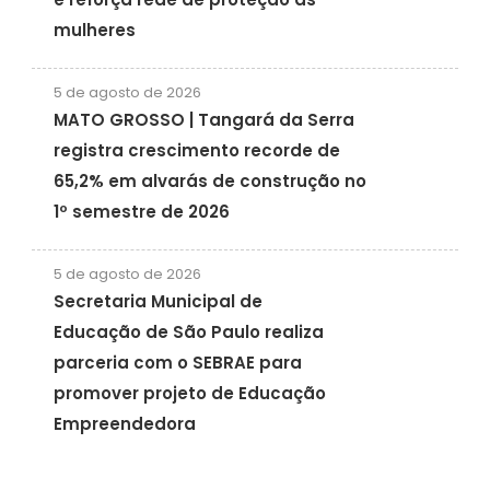
mulheres
5 de agosto de 2026
MATO GROSSO | Tangará da Serra
registra crescimento recorde de
65,2% em alvarás de construção no
1º semestre de 2026
5 de agosto de 2026
Secretaria Municipal de
Educação de São Paulo realiza
parceria com o SEBRAE para
promover projeto de Educação
Empreendedora