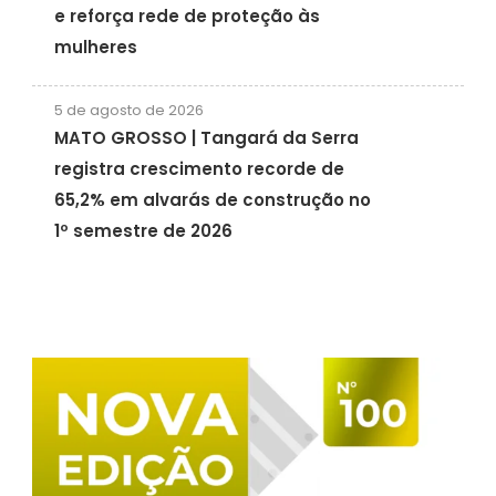
e reforça rede de proteção às
mulheres
5 de agosto de 2026
MATO GROSSO | Tangará da Serra
registra crescimento recorde de
65,2% em alvarás de construção no
1º semestre de 2026