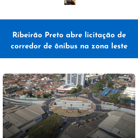
Ribeirão Preto abre licitação de
corredor de ônibus na zona leste