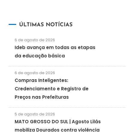
ÚLTIMAS NOTÍCIAS
6 de agosto de 2026
Ideb avança em todas as etapas
da educação básica
6 de agosto de 2026
Compras Inteligentes:
Credenciamento e Registro de
Preços nas Prefeituras
5 de agosto de 2026
MATO GROSSO DO SUL | Agosto Lilás
mobiliza Dourados contra violência