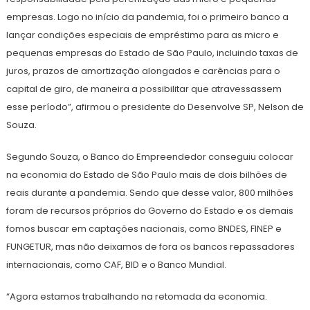
empresas. Logo no início da pandemia, foi o primeiro banco a
lançar condições especiais de empréstimo para as micro e
pequenas empresas do Estado de São Paulo, incluindo taxas de
juros, prazos de amortização alongados e carências para o
capital de giro, de maneira a possibilitar que atravessassem
esse período”, afirmou o presidente do Desenvolve SP, Nelson de
Souza.
Segundo Souza, o Banco do Empreendedor conseguiu colocar
na economia do Estado de São Paulo mais de dois bilhões de
reais durante a pandemia. Sendo que desse valor, 800 milhões
foram de recursos próprios do Governo do Estado e os demais
fomos buscar em captações nacionais, como BNDES, FINEP e
FUNGETUR, mas não deixamos de fora os bancos repassadores
internacionais, como CAF, BID e o Banco Mundial.
“Agora estamos trabalhando na retomada da economia.