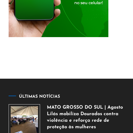
ÚLTIMAS NOTÍCIAS
MATO GROSSO DO SUL | Agosto
Lilás mobiliza Dourados contra
violência e reforça rede de
proteção às mulheres