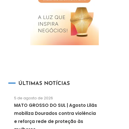
ÚLTIMAS NOTÍCIAS
5 de agosto de 2026
MATO GROSSO DO SUL | Agosto Lilás
mobiliza Dourados contra violência
e reforça rede de proteção às