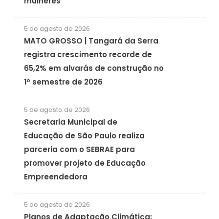
mulheres
5 de agosto de 2026
MATO GROSSO | Tangará da Serra
registra crescimento recorde de
65,2% em alvarás de construção no
1º semestre de 2026
5 de agosto de 2026
Secretaria Municipal de
Educação de São Paulo realiza
parceria com o SEBRAE para
promover projeto de Educação
Empreendedora
5 de agosto de 2026
Planos de Adaptação Climática: