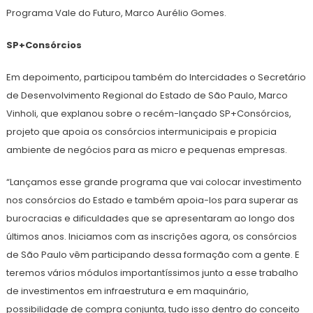
Programa Vale do Futuro, Marco Aurélio Gomes.
SP+Consórcios
Em depoimento, participou também do Intercidades o Secretário
de Desenvolvimento Regional do Estado de São Paulo, Marco
Vinholi, que explanou sobre o recém-lançado SP+Consórcios,
projeto que apoia os consórcios intermunicipais e propicia
ambiente de negócios para as micro e pequenas empresas.
“Lançamos esse grande programa que vai colocar investimento
nos consórcios do Estado e também apoia-los para superar as
burocracias e dificuldades que se apresentaram ao longo dos
últimos anos. Iniciamos com as inscrições agora, os consórcios
de São Paulo vêm participando dessa formação com a gente. E
teremos vários módulos importantíssimos junto a esse trabalho
de investimentos em infraestrutura e em maquinário,
possibilidade de compra conjunta, tudo isso dentro do conceito