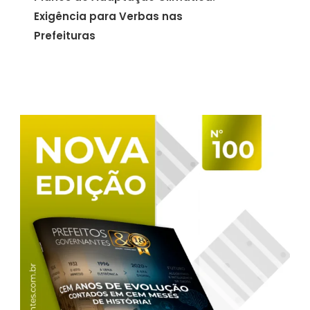
Exigência para Verbas nas
Prefeituras