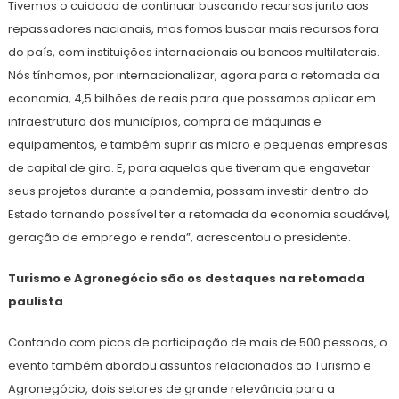
Tivemos o cuidado de continuar buscando recursos junto aos
repassadores nacionais, mas fomos buscar mais recursos fora
do país, com instituições internacionais ou bancos multilaterais.
Nós tínhamos, por internacionalizar, agora para a retomada da
economia, 4,5 bilhões de reais para que possamos aplicar em
infraestrutura dos municípios, compra de máquinas e
equipamentos, e também suprir as micro e pequenas empresas
de capital de giro. E, para aquelas que tiveram que engavetar
seus projetos durante a pandemia, possam investir dentro do
Estado tornando possível ter a retomada da economia saudável,
geração de emprego e renda”, acrescentou o presidente.
Turismo e Agronegócio são os destaques na retomada
paulista
Contando com picos de participação de mais de 500 pessoas, o
evento também abordou assuntos relacionados ao Turismo e
Agronegócio, dois setores de grande relevância para a