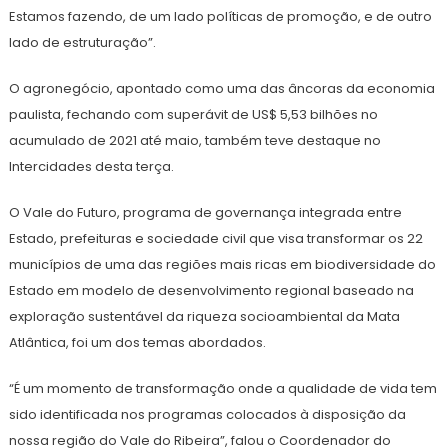
Estamos fazendo, de um lado políticas de promoção, e de outro
lado de estruturação”.
O agronegócio, apontado como uma das âncoras da economia
paulista, fechando com superávit de US$ 5,53 bilhões no
acumulado de 2021 até maio, também teve destaque no
Intercidades desta terça.
O Vale do Futuro, programa de governança integrada entre
Estado, prefeituras e sociedade civil que visa transformar os 22
municípios de uma das regiões mais ricas em biodiversidade do
Estado em modelo de desenvolvimento regional baseado na
exploração sustentável da riqueza socioambiental da Mata
Atlântica, foi um dos temas abordados.
“É um momento de transformação onde a qualidade de vida tem
sido identificada nos programas colocados à disposição da
nossa região do Vale do Ribeira”, falou o Coordenador do