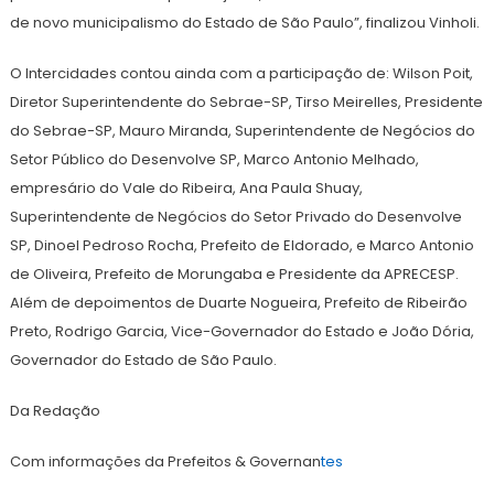
de novo municipalismo do Estado de São Paulo”, finalizou Vinholi.
O Intercidades contou ainda com a participação de: Wilson Poit,
Diretor Superintendente do Sebrae-SP, Tirso Meirelles, Presidente
do Sebrae-SP, Mauro Miranda, Superintendente de Negócios do
Setor Público do Desenvolve SP, Marco Antonio Melhado,
empresário do Vale do Ribeira, Ana Paula Shuay,
Superintendente de Negócios do Setor Privado do Desenvolve
SP, Dinoel Pedroso Rocha, Prefeito de Eldorado, e Marco Antonio
de Oliveira, Prefeito de Morungaba e Presidente da APRECESP.
Além de depoimentos de Duarte Nogueira, Prefeito de Ribeirão
Preto, Rodrigo Garcia, Vice-Governador do Estado e João Dória,
Governador do Estado de São Paulo.
Da Redação
Com informações da Prefeitos & Governan
tes