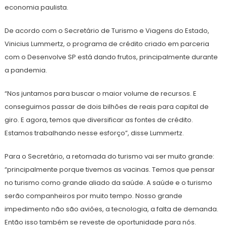
economia paulista.
De acordo com o Secretário de Turismo e Viagens do Estado,
Vinicius Lummertz, o programa de crédito criado em parceria
com o Desenvolve SP está dando frutos, principalmente durante
a pandemia.
“Nos juntamos para buscar o maior volume de recursos. E
conseguimos passar de dois bilhões de reais para capital de
giro. E agora, temos que diversificar as fontes de crédito.
Estamos trabalhando nesse esforço”, disse Lummertz.
Para o Secretário, a retomada do turismo vai ser muito grande:
“principalmente porque tivemos as vacinas. Temos que pensar
no turismo como grande aliado da saúde. A saúde e o turismo
serão companheiros por muito tempo. Nosso grande
impedimento não são aviões, a tecnologia, a falta de demanda.
Então isso também se reveste de oportunidade para nós.