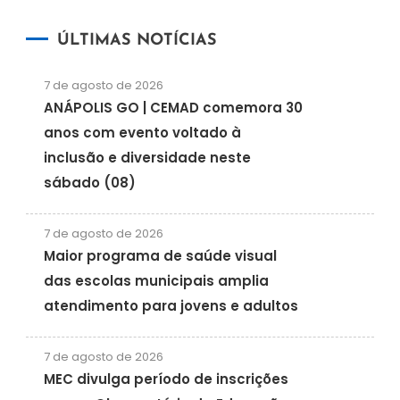
ÚLTIMAS NOTÍCIAS
7 de agosto de 2026
ANÁPOLIS GO | CEMAD comemora 30
anos com evento voltado à
inclusão e diversidade neste
sábado (08)
7 de agosto de 2026
Maior programa de saúde visual
das escolas municipais amplia
atendimento para jovens e adultos
7 de agosto de 2026
MEC divulga período de inscrições