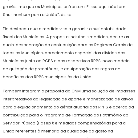
gravíssima que os Municípios enfrentam. E isso aqui não tem
ônus nenhum para a União”, disse.
Ele destacou que a medida visa a garantir a sustentabilidade
fiscal dos Municípios. A proposta inclui seis medidas, dentre as
quais: desoneração da contribuição para os Regimes Gerais de
todos os Municípios; parcelamento especial das dívidas dos
Municípios junto ao RGPS e aos respectivos RPPS; novo modelo
de quitação de precatórios; e equiparação das regras de
benefícios dos RPPS municipais às da União.
Também integram a proposta da CNM uma solução de impasses
interpretativos da legislação de aporte e monetização de ativos
para o equacionamento do déficit atuarial dos RPPS e acerca da
contribuição para o Programa de Formação do Patrimônio do
Servidor Público (Pasep); e medidas compensatórias para a
União referentes à melhoria da qualidade do gasto na