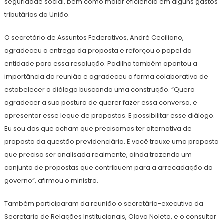
seguridade social, bem como maior eficiência em alguns gastos
tributários da União.
O secretário de Assuntos Federativos, André Ceciliano,
agradeceu a entrega da proposta e reforçou o papel da
entidade para essa resolução. Padilha também apontou a
importância da reunião e agradeceu a forma colaborativa de
estabelecer o diálogo buscando uma construção. “Quero
agradecer a sua postura de querer fazer essa conversa, e
apresentar esse leque de propostas. E possibilitar esse diálogo.
Eu sou dos que acham que precisamos ter alternativa de
proposta da questão previdenciária. E você trouxe uma proposta
que precisa ser analisada realmente, ainda trazendo um
conjunto de propostas que contribuem para a arrecadação do
governo”, afirmou o ministro.
Também participaram da reunião o secretário-executivo da
Secretaria de Relações Institucionais, Olavo Noleto, e o consultor