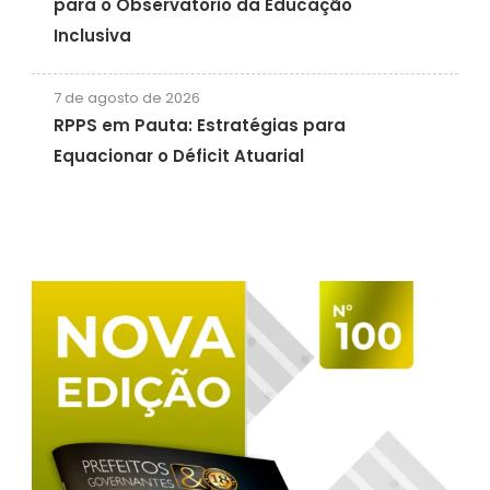
para o Observatório da Educação
Inclusiva
7 de agosto de 2026
RPPS em Pauta: Estratégias para
Equacionar o Déficit Atuarial