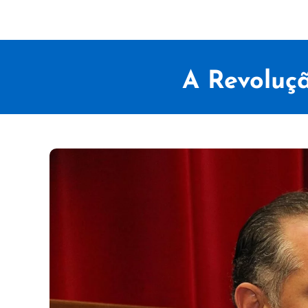
A Revoluçã