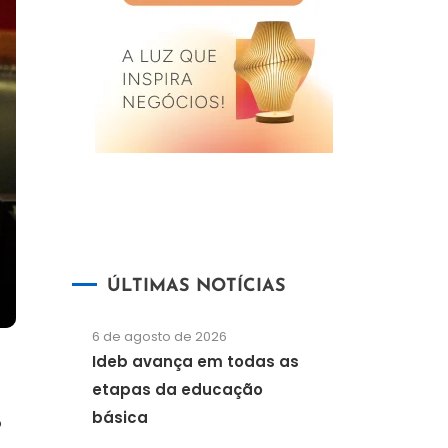
ÚLTIMAS NOTÍCIAS
6 de agosto de 2026
Ideb avança em todas as
etapas da educação
básica
o