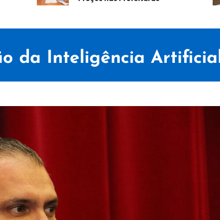
o da Inteligência Artifici