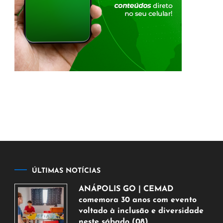
ÚLTIMAS NOTÍCIAS
ANÁPOLIS GO | CEMAD
comemora 30 anos com evento
voltado à inclusão e diversidade
neste sábado (08)