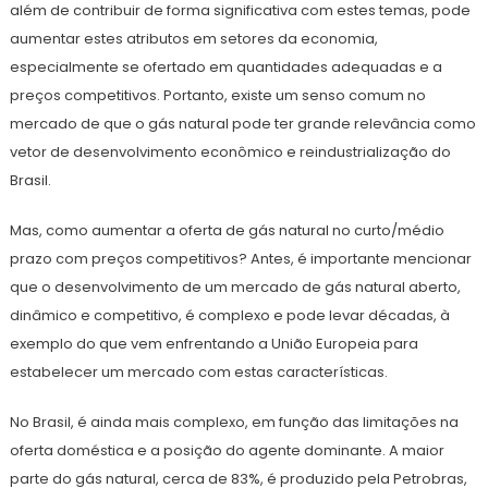
além de contribuir de forma significativa com estes temas, pode
aumentar estes atributos em setores da economia,
especialmente se ofertado em quantidades adequadas e a
preços competitivos. Portanto, existe um senso comum no
mercado de que o gás natural pode ter grande relevância como
vetor de desenvolvimento econômico e reindustrialização do
Brasil.
Mas, como aumentar a oferta de gás natural no curto/médio
prazo com preços competitivos? Antes, é importante mencionar
que o desenvolvimento de um mercado de gás natural aberto,
dinâmico e competitivo, é complexo e pode levar décadas, à
exemplo do que vem enfrentando a União Europeia para
estabelecer um mercado com estas características.
No Brasil, é ainda mais complexo, em função das limitações na
oferta doméstica e a posição do agente dominante. A maior
parte do gás natural, cerca de 83%, é produzido pela Petrobras,