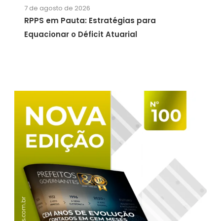
7 de agosto de 2026
RPPS em Pauta: Estratégias para
Equacionar o Déficit Atuarial