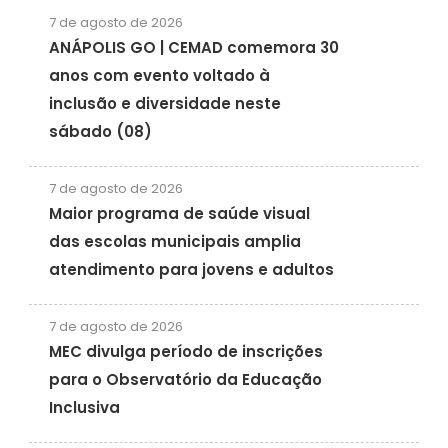
7 de agosto de 2026
ANÁPOLIS GO | CEMAD comemora 30
anos com evento voltado à
inclusão e diversidade neste
sábado (08)
7 de agosto de 2026
Maior programa de saúde visual
das escolas municipais amplia
atendimento para jovens e adultos
7 de agosto de 2026
MEC divulga período de inscrições
para o Observatório da Educação
Inclusiva