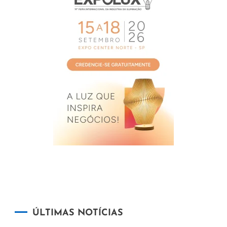
ÚLTIMAS NOTÍCIAS