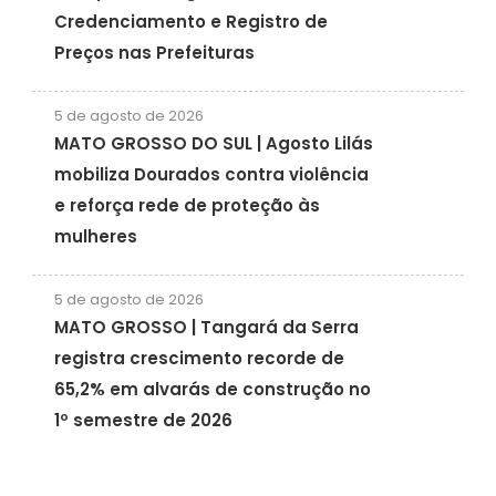
Credenciamento e Registro de
Preços nas Prefeituras
5 de agosto de 2026
MATO GROSSO DO SUL | Agosto Lilás
mobiliza Dourados contra violência
e reforça rede de proteção às
mulheres
5 de agosto de 2026
MATO GROSSO | Tangará da Serra
registra crescimento recorde de
65,2% em alvarás de construção no
1º semestre de 2026