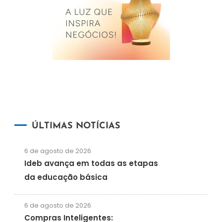
ÚLTIMAS NOTÍCIAS
6 de agosto de 2026
Ideb avança em todas as etapas
da educação básica
6 de agosto de 2026
Compras Inteligentes: