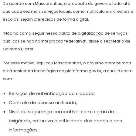
De acordo com Mascarenhas, o propósito do governo federal é
que cada vez mais serviços locais, como matrícula em creches e
escolas, sejam oferecidos de forma digital.
“Não há como seguir nessa pauta de digitalização de serviços
públicos se não há integração federativa”, disse o secretário de
Governo Digital.
Por esse motivo, explicou Mascarenhas, o governo oferece toda
a infraestrutura tecnológica da plataforma gov.br, a qual já conta
com:
Serviços de autenticação do cidadão;
Controle de acesso unificado;
Nível de segurança compatível com o grau de
exigência, natureza e criticidade dos dados e das
informações.