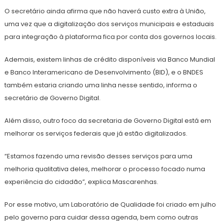
O secretário ainda afirma que não haverá custo extra à União,
uma vez que a digitalização dos serviços municipais e estaduais
para integração à plataforma fica por conta dos governos locais.
Ademais, existem linhas de crédito disponíveis via Banco Mundial
e Banco Interamericano de Desenvolvimento (BID), e o BNDES
também estaria criando uma linha nesse sentido, informa o
secretário de Governo Digital.
Além disso, outro foco da secretaria de Governo Digital está em
melhorar os serviços federais que já estão digitalizados.
“Estamos fazendo uma revisão desses serviços para uma
melhoria qualitativa deles, melhorar o processo focado numa
experiência do cidadão”, explica Mascarenhas.
Por esse motivo, um Laboratório de Qualidade foi criado em julho
pelo governo para cuidar dessa agenda, bem como outras