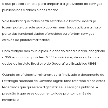
o que precisa ser feito para ampliar a digitalização de serviços
públicos nas cidades e nos Estados.
Vale lembrar que todos os 26 estados e o Distrito Federal já
fazem parte da rede gov.br, porém nem todos utilizam a maior
parte das funcionalidades oferecidas ou ofertam serviços
através da plataforma federal.
Com relação aos municípios, a adesão ainda é baixa, chegando
a 350, enquanto o país tem 5.568 municípios, de acordo com
dados do Instituto Brasileiro de Geografia e Estatística (IBGE).
Quando as oficinas terminarem, será finalizado o documento da
Estratégia Nacional de Governo Digital, uma referência aos entes
federados que quiserem digitalizar seus serviços públicos. A
previsão é que esse documento fique pronto no mês de
novembro.