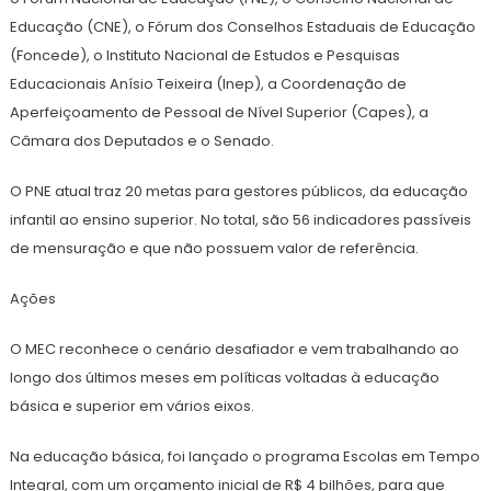
Educação (CNE), o Fórum dos Conselhos Estaduais de Educação
(Foncede), o Instituto Nacional de Estudos e Pesquisas
Educacionais Anísio Teixeira (Inep), a Coordenação de
Aperfeiçoamento de Pessoal de Nível Superior (Capes), a
Câmara dos Deputados e o Senado.
O PNE atual traz 20 metas para gestores públicos, da educação
infantil ao ensino superior. No total, são 56 indicadores passíveis
de mensuração e que não possuem valor de referência.
Ações
O MEC reconhece o cenário desafiador e vem trabalhando ao
longo dos últimos meses em políticas voltadas à educação
básica e superior em vários eixos.
Na educação básica, foi lançado o programa Escolas em Tempo
Integral, com um orçamento inicial de R$ 4 bilhões, para que