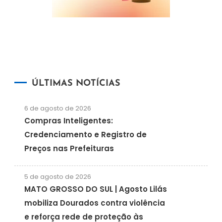
ÚLTIMAS NOTÍCIAS
6 de agosto de 2026
Compras Inteligentes:
Credenciamento e Registro de
Preços nas Prefeituras
5 de agosto de 2026
MATO GROSSO DO SUL | Agosto Lilás
mobiliza Dourados contra violência
e reforça rede de proteção às