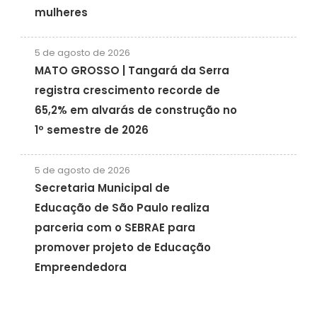
mulheres
5 de agosto de 2026
MATO GROSSO | Tangará da Serra
registra crescimento recorde de
65,2% em alvarás de construção no
1º semestre de 2026
5 de agosto de 2026
Secretaria Municipal de
Educação de São Paulo realiza
parceria com o SEBRAE para
promover projeto de Educação
Empreendedora