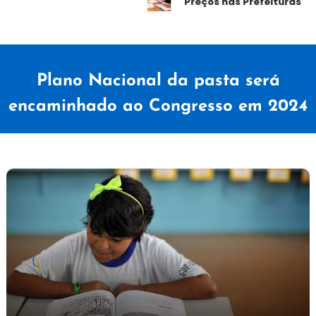
Preços nas Prefeituras
Plano Nacional da pasta será
encaminhado ao Congresso em 2024