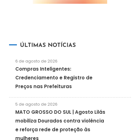
ÚLTIMAS NOTÍCIAS
6 de agosto de 2026
Compras Inteligentes:
Credenciamento e Registro de
Preços nas Prefeituras
5 de agosto de 2026
MATO GROSSO DO SUL | Agosto Lilás
mobiliza Dourados contra violência
e reforça rede de proteção às
mulheres