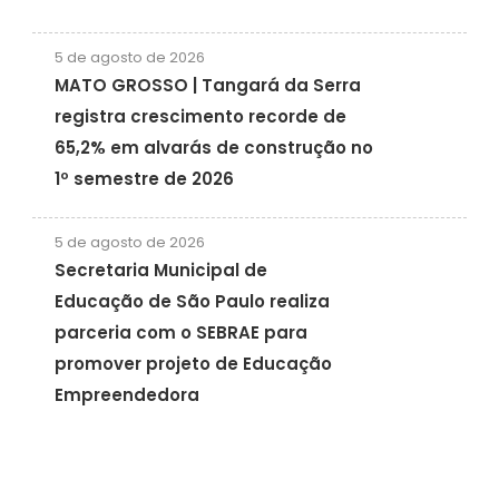
5 de agosto de 2026
MATO GROSSO | Tangará da Serra
registra crescimento recorde de
65,2% em alvarás de construção no
1º semestre de 2026
5 de agosto de 2026
Secretaria Municipal de
Educação de São Paulo realiza
parceria com o SEBRAE para
promover projeto de Educação
Empreendedora