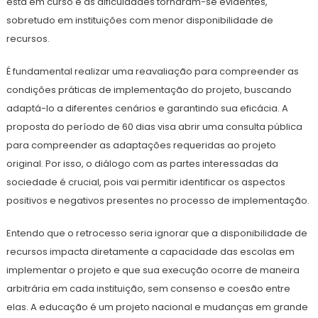
está em curso e as dificuldades tornaram-se evidentes,
sobretudo em instituições com menor disponibilidade de
recursos.
É fundamental realizar uma reavaliação para compreender as
condições práticas de implementação do projeto, buscando
adaptá-lo a diferentes cenários e garantindo sua eficácia. A
proposta do período de 60 dias visa abrir uma consulta pública
para compreender as adaptações requeridas ao projeto
original. Por isso, o diálogo com as partes interessadas da
sociedade é crucial, pois vai permitir identificar os aspectos
positivos e negativos presentes no processo de implementação.
Entendo que o retrocesso seria ignorar que a disponibilidade de
recursos impacta diretamente a capacidade das escolas em
implementar o projeto e que sua execução ocorre de maneira
arbitrária em cada instituição, sem consenso e coesão entre
elas. A educação é um projeto nacional e mudanças em grande