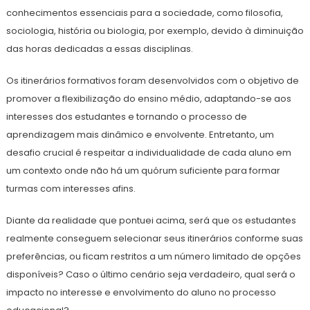
conhecimentos essenciais para a sociedade, como filosofia,
sociologia, história ou biologia, por exemplo, devido à diminuição
das horas dedicadas a essas disciplinas.
Os itinerários formativos foram desenvolvidos com o objetivo de
promover a flexibilização do ensino médio, adaptando-se aos
interesses dos estudantes e tornando o processo de
aprendizagem mais dinâmico e envolvente. Entretanto, um
desafio crucial é respeitar a individualidade de cada aluno em
um contexto onde não há um quórum suficiente para formar
turmas com interesses afins.
Diante da realidade que pontuei acima, será que os estudantes
realmente conseguem selecionar seus itinerários conforme suas
preferências, ou ficam restritos a um número limitado de opções
disponíveis? Caso o último cenário seja verdadeiro, qual será o
impacto no interesse e envolvimento do aluno no processo