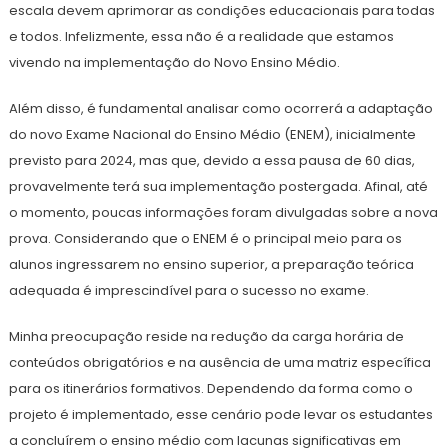
escala devem aprimorar as condições educacionais para todas
e todos. Infelizmente, essa não é a realidade que estamos
vivendo na implementação do Novo Ensino Médio.
Além disso, é fundamental analisar como ocorrerá a adaptação
do novo Exame Nacional do Ensino Médio (ENEM), inicialmente
previsto para 2024, mas que, devido a essa pausa de 60 dias,
provavelmente terá sua implementação postergada. Afinal, até
o momento, poucas informações foram divulgadas sobre a nova
prova. Considerando que o ENEM é o principal meio para os
alunos ingressarem no ensino superior, a preparação teórica
adequada é imprescindível para o sucesso no exame.
Minha preocupação reside na redução da carga horária de
conteúdos obrigatórios e na ausência de uma matriz específica
para os itinerários formativos. Dependendo da forma como o
projeto é implementado, esse cenário pode levar os estudantes
a concluírem o ensino médio com lacunas significativas em