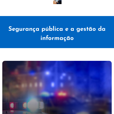
Segurança pública e a gestão da
informação