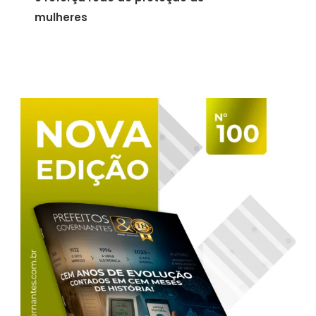
mulheres