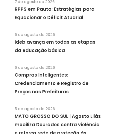
7 de agosto de 2026
RPPS em Pauta: Estratégias para
Equacionar o Déficit Atuarial
6 de agosto de 2026
Ideb avança em todas as etapas
da educação básica
6 de agosto de 2026
Compras Inteligentes:
Credenciamento e Registro de
Preços nas Prefeituras
5 de agosto de 2026
MATO GROSSO DO SUL | Agosto Lilás
mobiliza Dourados contra violência
e reforça rede de proteção às