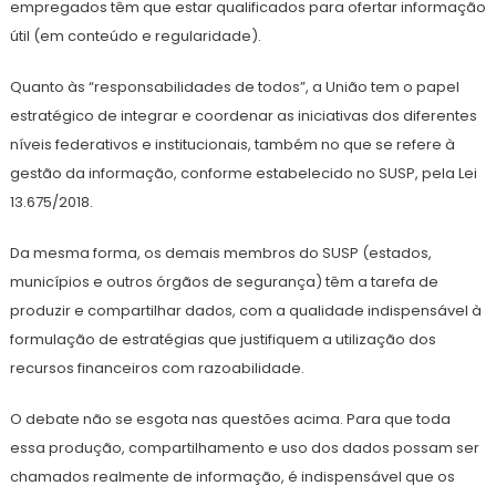
empregados têm que estar qualificados para ofertar informação
útil (em conteúdo e regularidade).
Quanto às “responsabilidades de todos”, a União tem o papel
estratégico de integrar e coordenar as iniciativas dos diferentes
níveis federativos e institucionais, também no que se refere à
gestão da informação, conforme estabelecido no SUSP, pela Lei
13.675/2018.
Da mesma forma, os demais membros do SUSP (estados,
municípios e outros órgãos de segurança) têm a tarefa de
produzir e compartilhar dados, com a qualidade indispensável à
formulação de estratégias que justifiquem a utilização dos
recursos financeiros com razoabilidade.
O debate não se esgota nas questões acima. Para que toda
essa produção, compartilhamento e uso dos dados possam ser
chamados realmente de informação, é indispensável que os