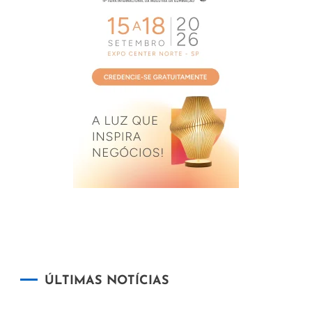
ÚLTIMAS NOTÍCIAS