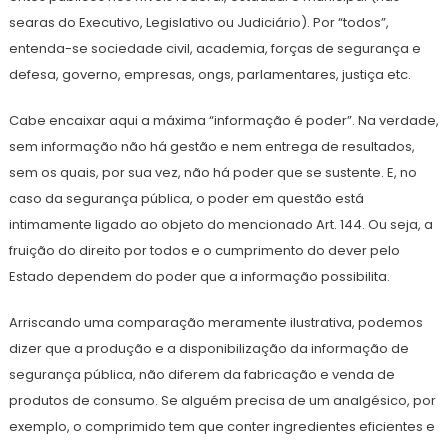
searas do Executivo, Legislativo ou Judiciário). Por “todos”,
entenda-se sociedade civil, academia, forças de segurança e
defesa, governo, empresas, ongs, parlamentares, justiça etc.
Cabe encaixar aqui a máxima “informação é poder”. Na verdade,
sem informação não há gestão e nem entrega de resultados,
sem os quais, por sua vez, não há poder que se sustente. E, no
caso da segurança pública, o poder em questão está
intimamente ligado ao objeto do mencionado Art. 144. Ou seja, a
fruição do direito por todos e o cumprimento do dever pelo
Estado dependem do poder que a informação possibilita.
Arriscando uma comparação meramente ilustrativa, podemos
dizer que a produção e a disponibilização da informação de
segurança pública, não diferem da fabricação e venda de
produtos de consumo. Se alguém precisa de um analgésico, por
exemplo, o comprimido tem que conter ingredientes eficientes e