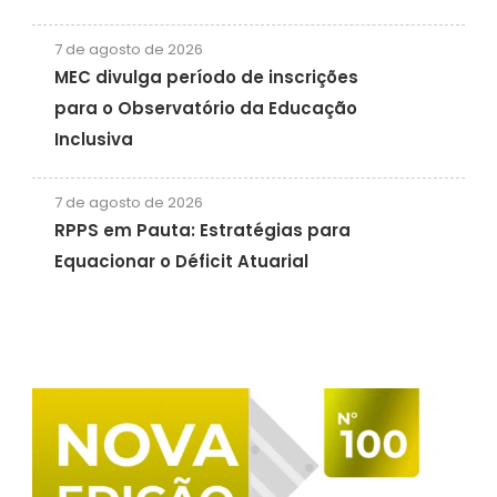
7 de agosto de 2026
MEC divulga período de inscrições
para o Observatório da Educação
Inclusiva
7 de agosto de 2026
RPPS em Pauta: Estratégias para
Equacionar o Déficit Atuarial