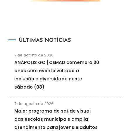
ÚLTIMAS NOTÍCIAS
7 de agosto de 2026
ANÁPOLIS GO | CEMAD comemora 30
anos com evento voltado à
inclusão e diversidade neste
sábado (08)
7 de agosto de 2026
Maior programa de saúde visual
das escolas municipais amplia
atendimento para jovens e adultos