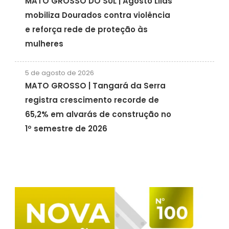
MATO GROSSO DO SUL | Agosto Lilás
mobiliza Dourados contra violência
e reforça rede de proteção às
mulheres
5 de agosto de 2026
MATO GROSSO | Tangará da Serra
registra crescimento recorde de
65,2% em alvarás de construção no
1º semestre de 2026