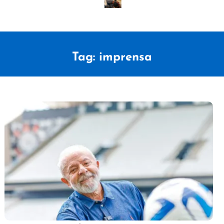
Tag:
imprensa