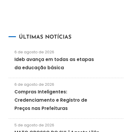
ÚLTIMAS NOTÍCIAS
6 de agosto de 2026
Ideb avança em todas as etapas
da educação básica
6 de agosto de 2026
Compras Inteligentes:
Credenciamento e Registro de
Preços nas Prefeituras
5 de agosto de 2026