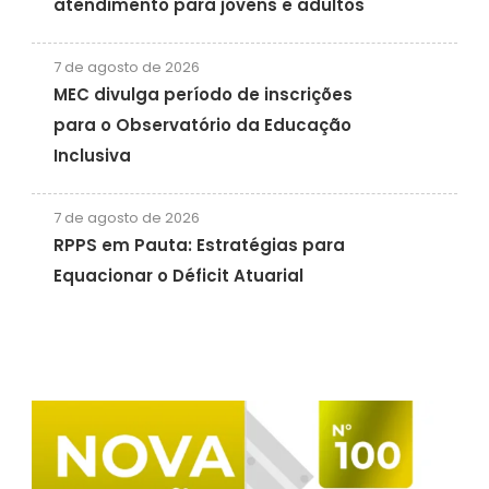
atendimento para jovens e adultos
7 de agosto de 2026
MEC divulga período de inscrições
para o Observatório da Educação
Inclusiva
7 de agosto de 2026
RPPS em Pauta: Estratégias para
Equacionar o Déficit Atuarial