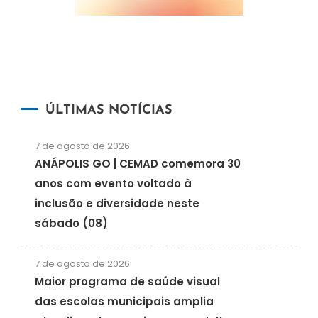
ÚLTIMAS NOTÍCIAS
7 de agosto de 2026
ANÁPOLIS GO | CEMAD comemora 30
anos com evento voltado à
inclusão e diversidade neste
sábado (08)
7 de agosto de 2026
Maior programa de saúde visual
das escolas municipais amplia