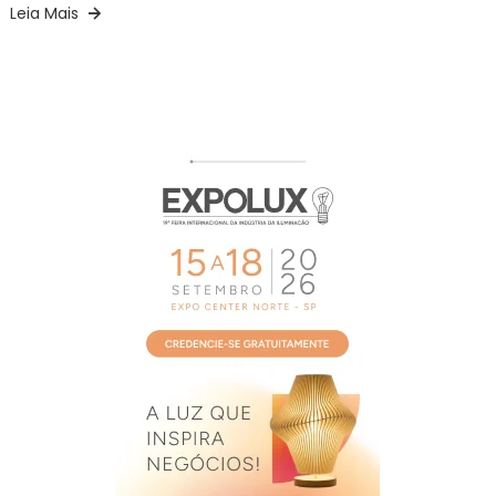
Leia Mais