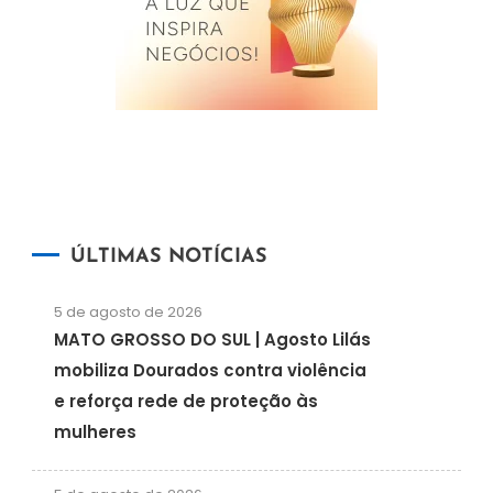
ÚLTIMAS NOTÍCIAS
5 de agosto de 2026
MATO GROSSO DO SUL | Agosto Lilás
mobiliza Dourados contra violência
e reforça rede de proteção às
mulheres