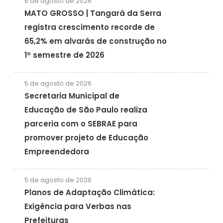
5 de agosto de 2026
MATO GROSSO | Tangará da Serra
registra crescimento recorde de
65,2% em alvarás de construção no
1º semestre de 2026
5 de agosto de 2026
Secretaria Municipal de
Educação de São Paulo realiza
parceria com o SEBRAE para
promover projeto de Educação
Empreendedora
5 de agosto de 2026
Planos de Adaptação Climática:
Exigência para Verbas nas
Prefeituras