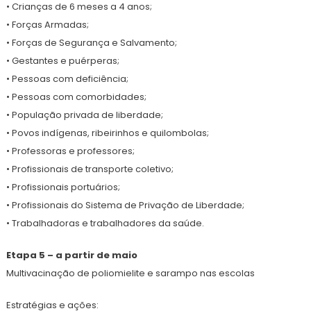
• Crianças de 6 meses a 4 anos;
• Forças Armadas;
• Forças de Segurança e Salvamento;
• Gestantes e puérperas;
• Pessoas com deficiência;
• Pessoas com comorbidades;
• População privada de liberdade;
• Povos indígenas, ribeirinhos e quilombolas;
• Professoras e professores;
• Profissionais de transporte coletivo;
• Profissionais portuários;
• Profissionais do Sistema de Privação de Liberdade;
• Trabalhadoras e trabalhadores da saúde.
Etapa 5 – a partir de maio
Multivacinação de poliomielite e sarampo nas escolas
Estratégias e ações: