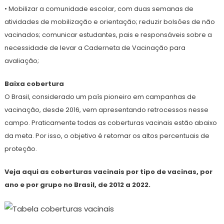
• Mobilizar a comunidade escolar, com duas semanas de
atividades de mobilização e orientação; reduzir bolsões de não
vacinados; comunicar estudantes, pais e responsáveis sobre a
necessidade de levar a Caderneta de Vacinação para
avaliação;
Baixa cobertura
O Brasil, considerado um país pioneiro em campanhas de
vacinação, desde 2016, vem apresentando retrocessos nesse
campo. Praticamente todas as coberturas vacinais estão abaixo
da meta. Por isso, o objetivo é retomar os altos percentuais de
proteção.
Veja aqui as coberturas vacinais por tipo de vacinas, por
ano e por grupo no Brasil, de 2012 a 2022.