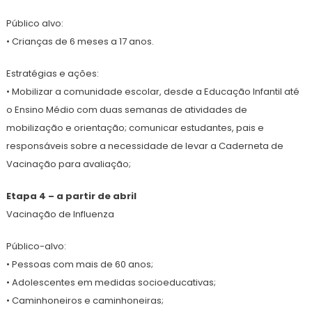
Público alvo:
• Crianças de 6 meses a 17 anos.
Estratégias e ações:
• Mobilizar a comunidade escolar, desde a Educação Infantil até
o Ensino Médio com duas semanas de atividades de
mobilização e orientação; comunicar estudantes, pais e
responsáveis sobre a necessidade de levar a Caderneta de
Vacinação para avaliação;
Etapa 4 – a partir de abril
Vacinação de Influenza
Público-alvo:
• Pessoas com mais de 60 anos;
• Adolescentes em medidas socioeducativas;
• Caminhoneiros e caminhoneiras;