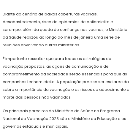
Diante do cenário de baixas coberturas vacinais,
desabastecimento, risco de epidemias de poliomielite e
sarampo, além da queda de confiança nas vacinas, o Ministério
da Saúde realizou ao longo do mês de janeiro uma série de
reuniões envolvendo outros ministérios.
É importante ressaltar que para todas as estratégias de
vacinação propostas, as ações de comunicação e de
comprometimento da sociedade serão essenciais para que as
campanhas tenham efeito. A população precisa ser esclarecida
sobre a importância da vacinação e os riscos de adoecimento e
morte das pessoas não vacinadas.
Os principais parceiros do Ministério da Saúde no Programa
Nacional de Vacinação 2023 são o Ministério da Educação e os
governos estaduais e municipais.