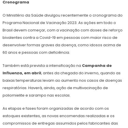
Cronograma
O Ministério da Saúde divulgou recentemente o cronograma do
Programa Nacional de Vacinação 2023. As ações em todo o
Brasil devem começar, com a vacinação com doses de reforço
bivalentes contra a Covid-19 em pessoas com maior risco de
desenvolver formas graves da doença, como idosos acima de
60 anos e pessoas com deficiência.
Também está prevista a intensificação na
Campanha de
Influenza, em abril
, antes da chegada do inverno, quando as
baixas temperaturas levam ao aumento nos casos de doenças
respiratórias. Haverá, ainda, ação de multivacinação de
poliomielite e sarampo nas escolas.
As etapas e fases foram organizadas de acordo com os
estoques existentes, as novas encomendas realizadas e os
compromissos de entregas assumidos pelos fabricantes das