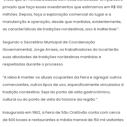
privado que faça esses investimentos que estimamos em R$ 100
milhões. Depois, faça a exploração comercial do lugar e a
manutenção e operação, desde que mantidas, evidentemente,
as características de tradições nordestinas, isso é inalterável.”.
Segundo o Secretário Municipal de Coordenação
Governamental, Jorge Arraes, os trabalhadores do local terão
suas atividades de tradições nordestinas mantidas e
respeitadas durante o processo.
“A ideia é manter os atuais ocupantes da Feira e agregar outros
comerciantes, outros tipos de uso, especificamente vinculados à
tradição nordestina. Seja do ponto de vista gastronômico,
cultural ou do ponto de vista do folclore da região.”.
Inaugurada em 1962, a Feira de São Cristóvão conta com cerca
de 600 boxes e restaurantes e média mensal de 150 mil visitantes.