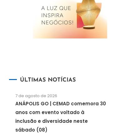
ÚLTIMAS NOTÍCIAS
7 de agosto de 2026
ANÁPOLIS GO | CEMAD comemora 30
anos com evento voltado à
inclusão e diversidade neste
sábado (08)