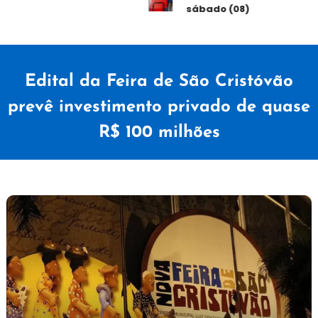
sábado (08)
Edital da Feira de São Cristóvão
prevê investimento privado de quase
R$ 100 milhões