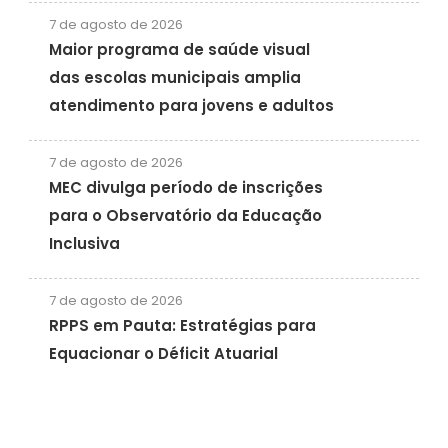
7 de agosto de 2026
Maior programa de saúde visual
das escolas municipais amplia
atendimento para jovens e adultos
7 de agosto de 2026
MEC divulga período de inscrições
para o Observatório da Educação
Inclusiva
7 de agosto de 2026
RPPS em Pauta: Estratégias para
Equacionar o Déficit Atuarial