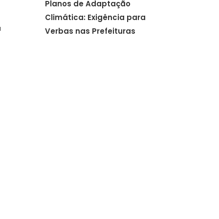
Planos de Adaptação
Climática: Exigência para
a
Verbas nas Prefeituras