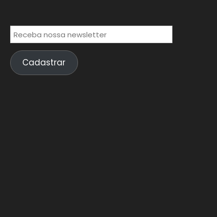
Cadastrar