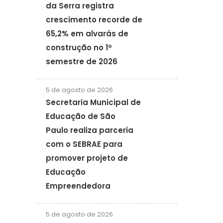
da Serra registra
crescimento recorde de
65,2% em alvarás de
construção no 1º
semestre de 2026
5 de agosto de 2026
Secretaria Municipal de
Educação de São
Paulo realiza parceria
com o SEBRAE para
promover projeto de
Educação
Empreendedora
5 de agosto de 2026
e