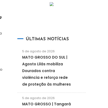
e
a
ÚLTIMAS NOTÍCIAS
5 de agosto de 2026
MATO GROSSO DO SUL |
Agosto Lilás mobiliza
ão
Dourados contra
violência e reforça rede
de proteção às mulheres
5 de agosto de 2026
MATO GROSSO | Tangará