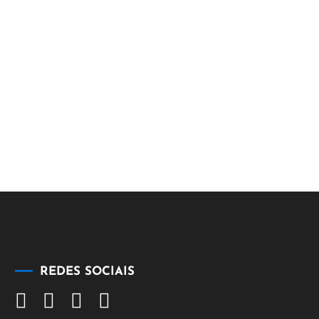
REDES SOCIAIS