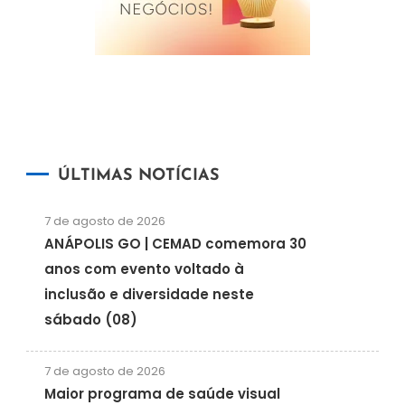
ÚLTIMAS NOTÍCIAS
7 de agosto de 2026
ANÁPOLIS GO | CEMAD comemora 30
anos com evento voltado à
inclusão e diversidade neste
sábado (08)
7 de agosto de 2026
Maior programa de saúde visual