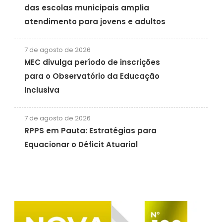
das escolas municipais amplia
atendimento para jovens e adultos
7 de agosto de 2026
MEC divulga período de inscrições
para o Observatório da Educação
Inclusiva
7 de agosto de 2026
RPPS em Pauta: Estratégias para
Equacionar o Déficit Atuarial