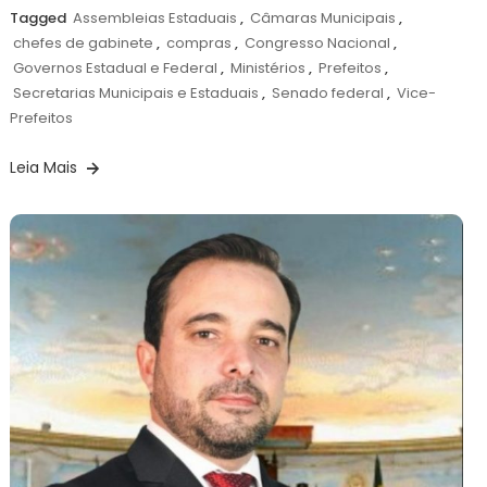
Tagged
Assembleias Estaduais
,
Câmaras Municipais
,
chefes de gabinete
,
compras
,
Congresso Nacional
,
Governos Estadual e Federal
,
Ministérios
,
Prefeitos
,
Secretarias Municipais e Estaduais
,
Senado federal
,
Vice-
Prefeitos
Leia Mais