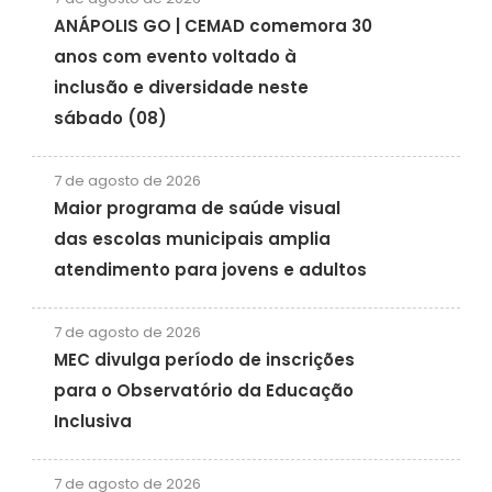
ANÁPOLIS GO | CEMAD comemora 30
anos com evento voltado à
inclusão e diversidade neste
sábado (08)
7 de agosto de 2026
Maior programa de saúde visual
das escolas municipais amplia
atendimento para jovens e adultos
7 de agosto de 2026
MEC divulga período de inscrições
para o Observatório da Educação
Inclusiva
7 de agosto de 2026