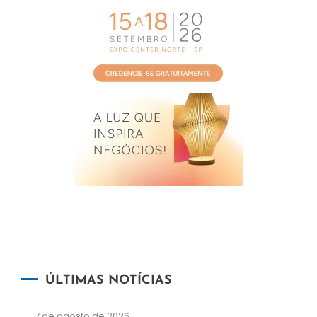
ÚLTIMAS NOTÍCIAS
7 de agosto de 2026