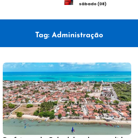
sábado (08)
Tag:
Administração