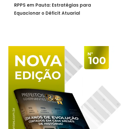
RPPS em Pauta: Estratégias para
Equacionar o Déficit Atuarial