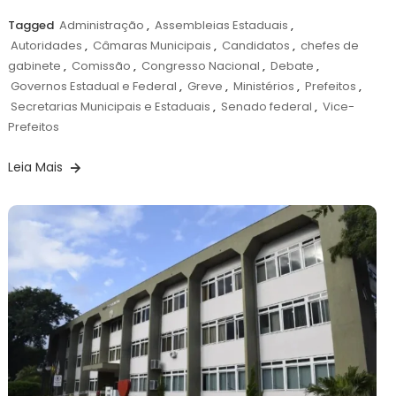
Tagged
Administração
,
Assembleias Estaduais
,
Autoridades
,
Câmaras Municipais
,
Candidatos
,
chefes de
gabinete
,
Comissão
,
Congresso Nacional
,
Debate
,
Governos Estadual e Federal
,
Greve
,
Ministérios
,
Prefeitos
,
Secretarias Municipais e Estaduais
,
Senado federal
,
Vice-
Prefeitos
Leia Mais